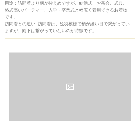
用途：訪問着より柄が控えめですが、結婚式、お茶会、式典、
格式高いパーティー、入学・卒業式と幅広く着用できるお着物
です。
訪問着との違い: 訪問着は、絵羽模様で柄が縫い目で繋がってい
ますが、附下は繋がっていないのが特徴です。