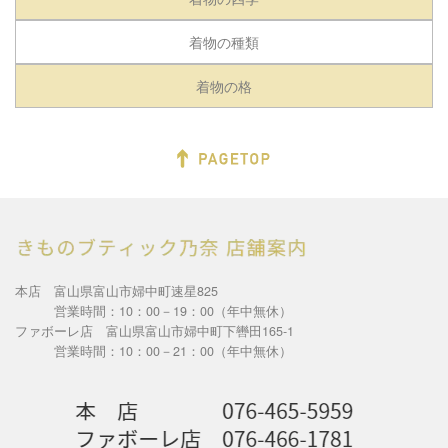
着物の種類
着物の格
本店 富山県富山市婦中町速星825
営業時間：10：00－19：00（年中無休）
ファボーレ店 富山県富山市婦中町下轡田165-1
営業時間：10：00－21：00（年中無休）