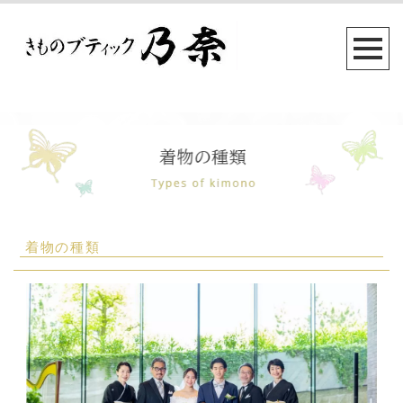
着物の種類