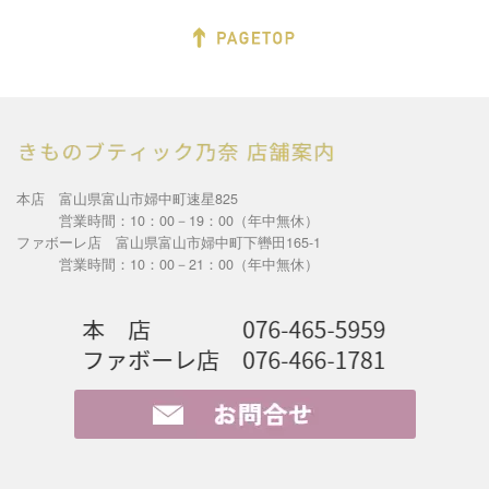
本店 富山県富山市婦中町速星825
営業時間：10：00－19：00（年中無休）
ファボーレ店 富山県富山市婦中町下轡田165-1
営業時間：10：00－21：00（年中無休）