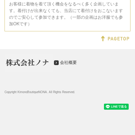
お客様に着物を着て頂く機会をなるべく多く企画していま
す。着付けが出来なくても、当店にて着付けをおこないます
のでご安心して参加できます。（一部の企画はお洋服でも参
加OKです）
会社概要
Copyright KimonoB
outiqueNONA
. All Rights Reserved.