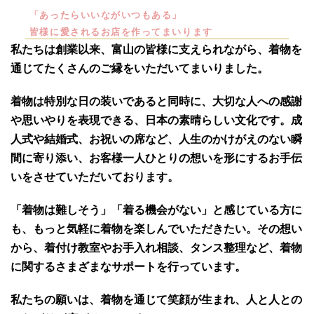
「あったらいいながいつもある」
皆様に愛されるお店を作ってまいります
私たちは創業以来、富山の皆様に支えられながら、着物を
通じてたくさんのご縁をいただいてまいりました。
着物は特別な日の装いであると同時に、大切な人への感謝
や思いやりを表現できる、日本の素晴らしい文化です。成
人式や結婚式、お祝いの席など、人生のかけがえのない瞬
間に寄り添い、お客様一人ひとりの想いを形にするお手伝
いをさせていただいております。
「着物は難しそう」「着る機会がない」と感じている方に
も、もっと気軽に着物を楽しんでいただきたい。その想い
から、着付け教室やお手入れ相談、タンス整理など、着物
に関するさまざまなサポートを行っています。
私たちの願いは、着物を通じて笑顔が生まれ、人と人との