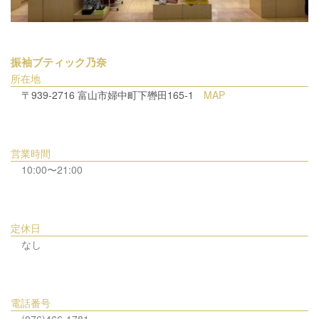
振袖ブティック乃奈
所在地
〒939-2716 富山市婦中町下轡田165-1
MAP
営業時間
10:00〜21:00
定休日
なし
電話番号