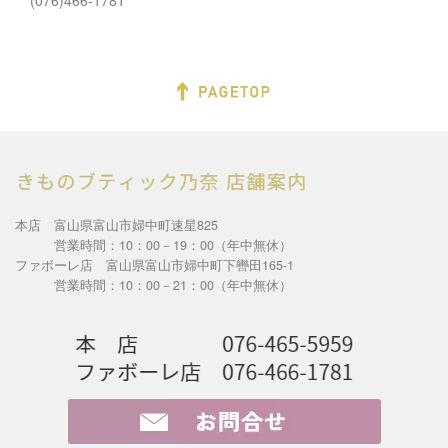
(076)466-1781
本店 富山県富山市婦中町速星825
営業時間：10：00－19：00（年中無休）
ファボーレ店 富山県富山市婦中町下轡田165-1
営業時間：10：00－21：00（年中無休）